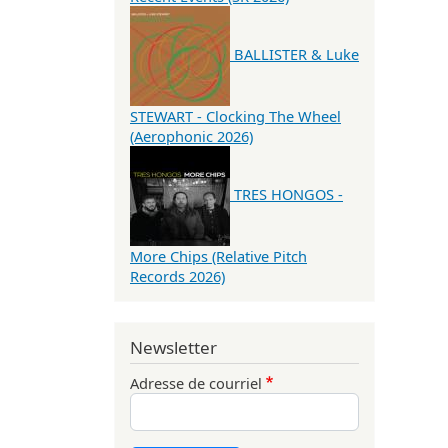
BALLISTER & Luke
STEWART - Clocking The Wheel
(Aerophonic 2026)
TRES HONGOS -
More Chips (Relative Pitch
Records 2026)
Newsletter
Adresse de courriel