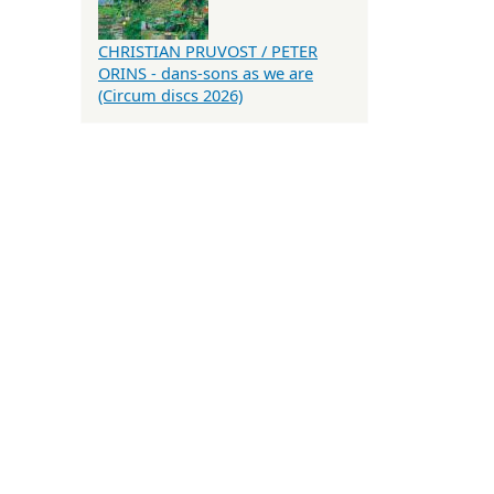
CHRISTIAN PRUVOST / PETER
ORINS - dans-sons as we are
(Circum discs 2026)