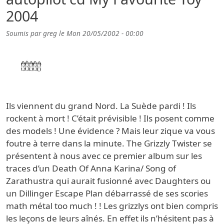
2004
Soumis par
greg
le
Mon 20/05/2002 - 00:00
Ils viennent du grand Nord. La Suède pardi ! Ils
rockent à mort ! C’était prévisible ! Ils posent comme
des models ! Une évidence ? Mais leur zique va vous
foutre à terre dans la minute. The Grizzly Twister se
présentent à nous avec ce premier album sur les
traces d’un Death Of Anna Karina/ Song of
Zarathustra qui aurait fusionné avec Daughters ou
un Dillinger Escape Plan débarrassé de ses scories
math métal too much ! ! Les grizzlys ont bien compris
les leçons de leurs aînés. En effet ils n’hésitent pas à