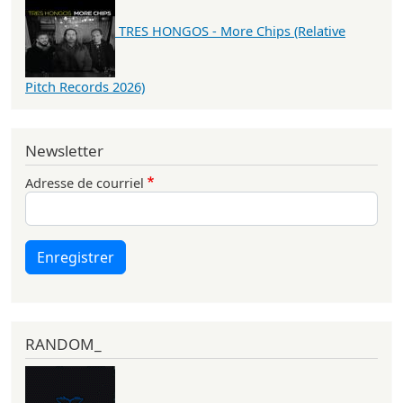
TRES HONGOS - More Chips (Relative
Pitch Records 2026)
Newsletter
Adresse de courriel
Enregistrer
RANDOM_