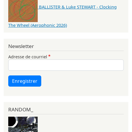
BALLISTER & Luke STEWART - Clocking
The Wheel (Aerophonic 2026)
Newsletter
Adresse de courriel
Enregistrer
RANDOM_