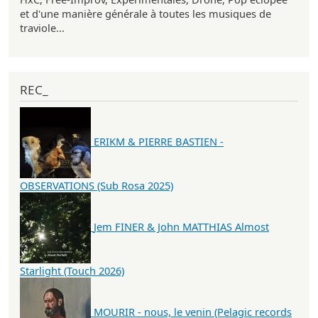
et d'une manière générale à toutes les musiques de
traviole...
REC_
ERIKM & PIERRE BASTIEN -
OBSERVATIONS (Sub Rosa 2025)
Jem FINER & John MATTHIAS Almost
Starlight (Touch 2026)
MOURIR - nous, le venin (Pelagic records