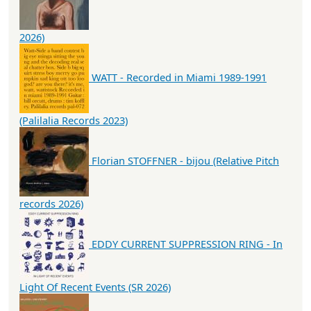
2026)
WATT - Recorded in Miami 1989-1991
(Palilalia Records 2023)
Florian STOFFNER - bijou (Relative Pitch
records 2026)
EDDY CURRENT SUPPRESSION RING - In
Light Of Recent Events (SR 2026)