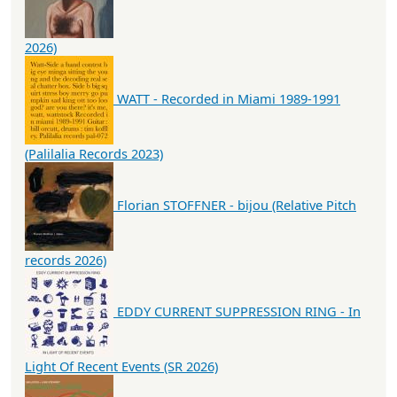
2026)
WATT - Recorded in Miami 1989-1991
(Palilalia Records 2023)
Florian STOFFNER - bijou (Relative Pitch
records 2026)
EDDY CURRENT SUPPRESSION RING - In
Light Of Recent Events (SR 2026)