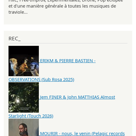
et d'une manière générale à toutes les musiques de
traviole...
REC_
ERIKM & PIERRE BASTIEN -
OBSERVATIONS (Sub Rosa 2025)
Jem FINER & John MATTHIAS Almost
Starlight (Touch 2026)
MOURIR - nous, le venin (Pelagic records