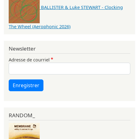
BALLISTER & Luke STEWART - Clocking
The Wheel (Aerophonic 2026)
Newsletter
Adresse de courriel
Enregistrer
RANDOM_