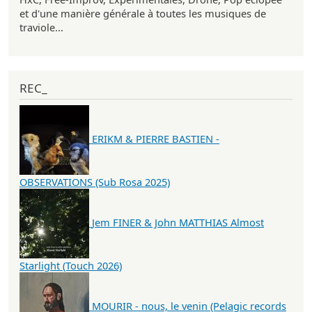
et d'une manière générale à toutes les musiques de
traviole...
REC_
ERIKM & PIERRE BASTIEN -
OBSERVATIONS (Sub Rosa 2025)
Jem FINER & John MATTHIAS Almost
Starlight (Touch 2026)
MOURIR - nous, le venin (Pelagic records