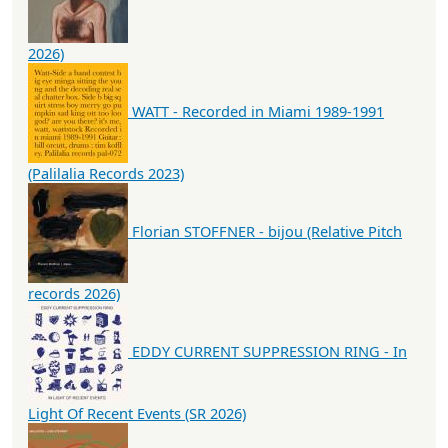
2026)
WATT - Recorded in Miami 1989-1991
(Palilalia Records 2023)
Florian STOFFNER - bijou (Relative Pitch
records 2026)
EDDY CURRENT SUPPRESSION RING - In
Light Of Recent Events (SR 2026)