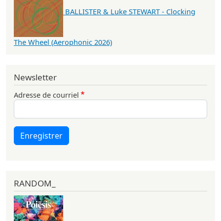
BALLISTER & Luke STEWART - Clocking
The Wheel (Aerophonic 2026)
Newsletter
Adresse de courriel
Enregistrer
RANDOM_