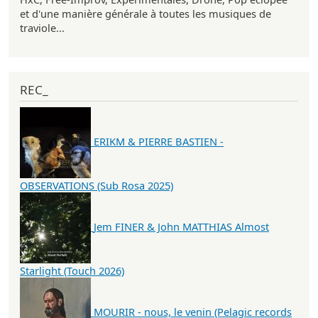
et d'une manière générale à toutes les musiques de
traviole...
REC_
ERIKM & PIERRE BASTIEN -
OBSERVATIONS (Sub Rosa 2025)
Jem FINER & John MATTHIAS Almost
Starlight (Touch 2026)
MOURIR - nous, le venin (Pelagic records