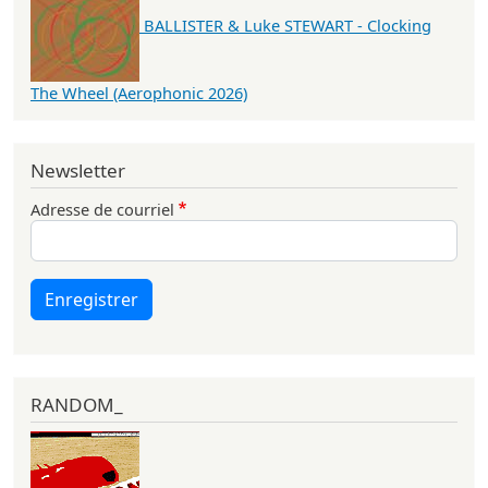
BALLISTER & Luke STEWART - Clocking
The Wheel (Aerophonic 2026)
Newsletter
Adresse de courriel
Enregistrer
RANDOM_