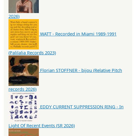
2026)
WATT - Recorded in Miami 1989-1991
(Palilalia Records 2023)
Florian STOFFNER - bijou (Relative Pitch
records 2026)
EDDY CURRENT SUPPRESSION RING - In
Light Of Recent Events (SR 2026)