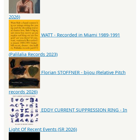
2026)
WATT - Recorded in Miami 1989-1991
(Palilalia Records 2023)
Florian STOFFNER - bijou (Relative Pitch
records 2026)
EDDY CURRENT SUPPRESSION RING - In
Light Of Recent Events (SR 2026)