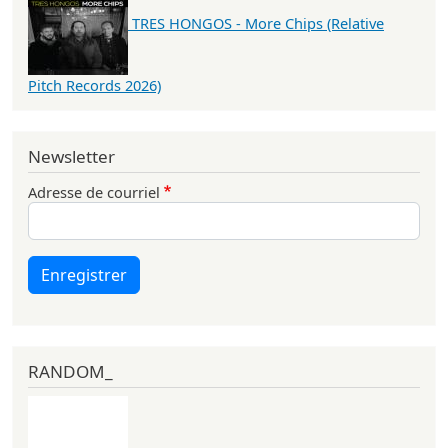
TRES HONGOS - More Chips (Relative
Pitch Records 2026)
Newsletter
Adresse de courriel
Enregistrer
RANDOM_