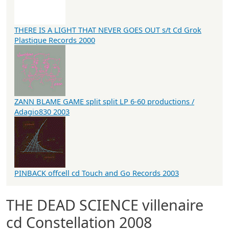
THERE IS A LIGHT THAT NEVER GOES OUT s/t Cd Grok
Plastique Records 2000
ZANN BLAME GAME split split LP 6-60 productions /
Adagio830 2003
PINBACK offcell cd Touch and Go Records 2003
THE DEAD SCIENCE villenaire
cd Constellation 2008