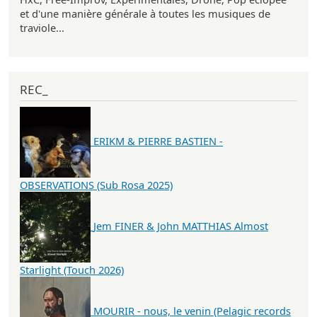
et d'une manière générale à toutes les musiques de
traviole...
REC_
ERIKM & PIERRE BASTIEN -
OBSERVATIONS (Sub Rosa 2025)
Jem FINER & John MATTHIAS Almost
Starlight (Touch 2026)
MOURIR - nous, le venin (Pelagic records