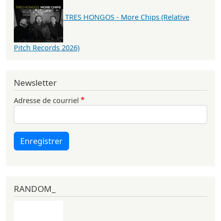
TRES HONGOS - More Chips (Relative
Pitch Records 2026)
Newsletter
Adresse de courriel
Enregistrer
RANDOM_