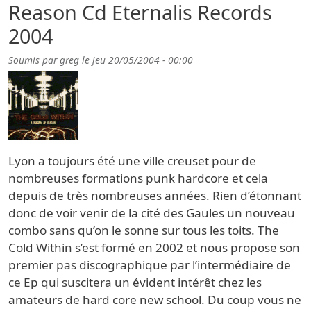
Reason Cd Eternalis Records
2004
Soumis par
greg
le
jeu 20/05/2004 - 00:00
Lyon a toujours été une ville creuset pour de
nombreuses formations punk hardcore et cela
depuis de très nombreuses années. Rien d’étonnant
donc de voir venir de la cité des Gaules un nouveau
combo sans qu’on le sonne sur tous les toits. The
Cold Within s’est formé en 2002 et nous propose son
premier pas discographique par l’intermédiaire de
ce Ep qui suscitera un évident intérêt chez les
amateurs de hard core new school. Du coup vous ne