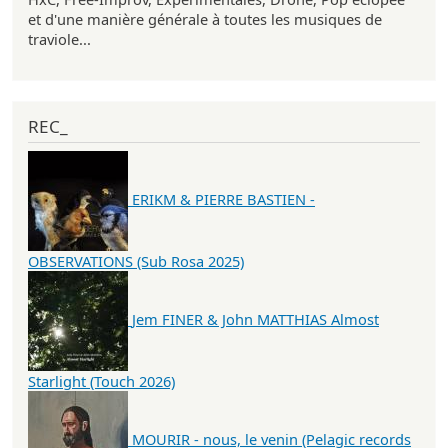
et d'une manière générale à toutes les musiques de
traviole...
REC_
ERIKM & PIERRE BASTIEN -
OBSERVATIONS (Sub Rosa 2025)
Jem FINER & John MATTHIAS Almost
Starlight (Touch 2026)
MOURIR - nous, le venin (Pelagic records