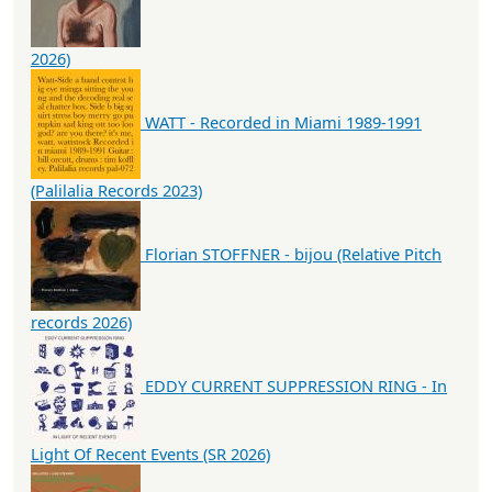
2026)
WATT - Recorded in Miami 1989-1991
(Palilalia Records 2023)
Florian STOFFNER - bijou (Relative Pitch
records 2026)
EDDY CURRENT SUPPRESSION RING - In
Light Of Recent Events (SR 2026)