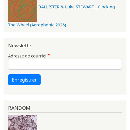
BALLISTER & Luke STEWART - Clocking
The Wheel (Aerophonic 2026)
Newsletter
Adresse de courriel
Enregistrer
RANDOM_