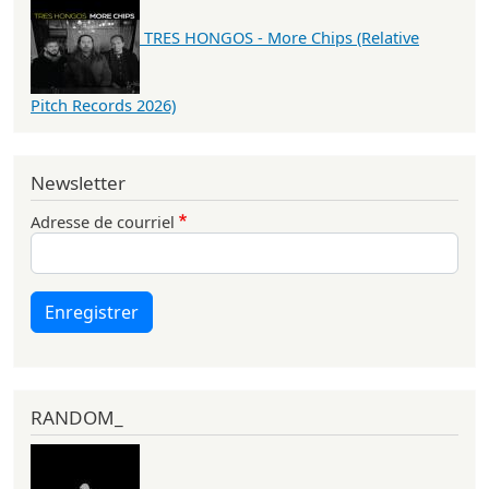
TRES HONGOS - More Chips (Relative
Pitch Records 2026)
Newsletter
Adresse de courriel
Enregistrer
RANDOM_