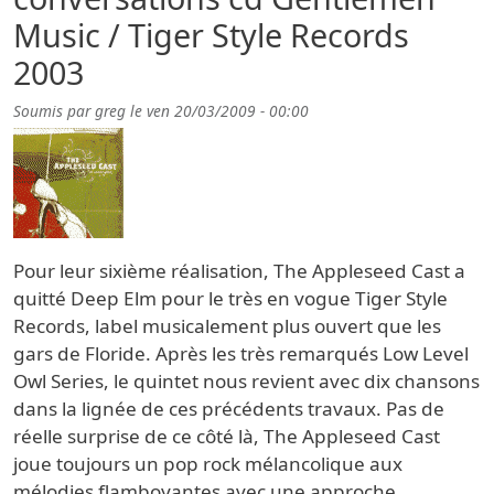
Music / Tiger Style Records
2003
Soumis par
greg
le
ven 20/03/2009 - 00:00
Pour leur sixième réalisation, The Appleseed Cast a
quitté Deep Elm pour le très en vogue Tiger Style
Records, label musicalement plus ouvert que les
gars de Floride. Après les très remarqués Low Level
Owl Series, le quintet nous revient avec dix chansons
dans la lignée de ces précédents travaux. Pas de
réelle surprise de ce côté là, The Appleseed Cast
joue toujours un pop rock mélancolique aux
mélodies flamboyantes avec une approche