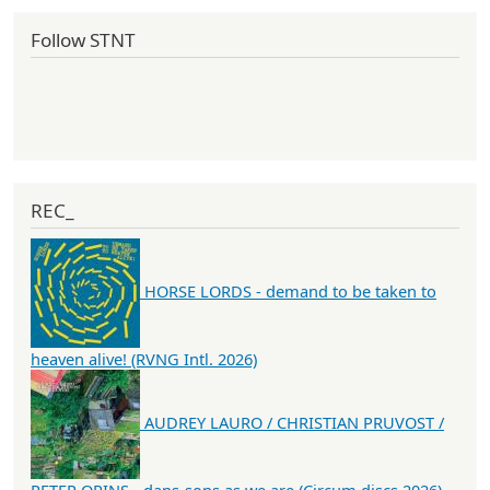
Follow STNT
REC_
HORSE LORDS - demand to be taken to
heaven alive! (RVNG Intl. 2026)
AUDREY LAURO / CHRISTIAN PRUVOST /