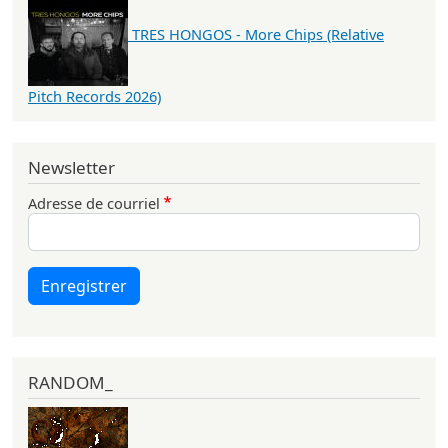
TRES HONGOS - More Chips (Relative
Pitch Records 2026)
Newsletter
Adresse de courriel
Enregistrer
RANDOM_