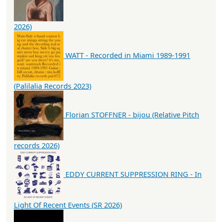
2026)
WATT - Recorded in Miami 1989-1991
(Palilalia Records 2023)
Florian STOFFNER - bijou (Relative Pitch
records 2026)
EDDY CURRENT SUPPRESSION RING - In
Light Of Recent Events (SR 2026)