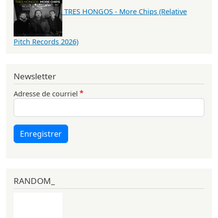
TRES HONGOS - More Chips (Relative
Pitch Records 2026)
Newsletter
Adresse de courriel
Enregistrer
RANDOM_