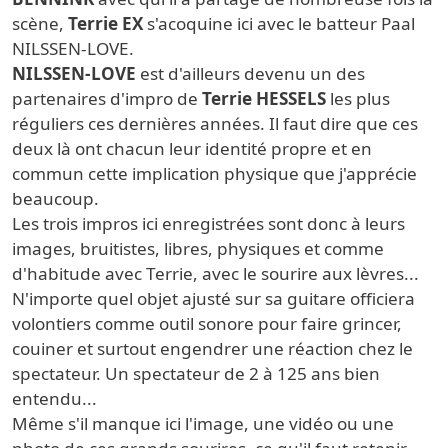
scène,
Terrie EX
s'acoquine ici avec le batteur Paal
NILSSEN-LOVE.
NILSSEN-LOVE
est d'ailleurs devenu un des
partenaires d'impro de
Terrie HESSELS
les plus
réguliers ces dernières années. Il faut dire que ces
deux là ont chacun leur identité propre et en
commun cette implication physique que j'apprécie
beaucoup.
Les trois impros ici enregistrées sont donc à leurs
images, bruitistes, libres, physiques et comme
d'habitude avec Terrie, avec le sourire aux lèvres...
N'importe quel objet ajusté sur sa guitare officiera
volontiers comme outil sonore pour faire grincer,
couiner et surtout engendrer une réaction chez le
spectateur. Un spectateur de 2 à 125 ans bien
entendu...
Même s'il manque ici l'image, une vidéo ou une