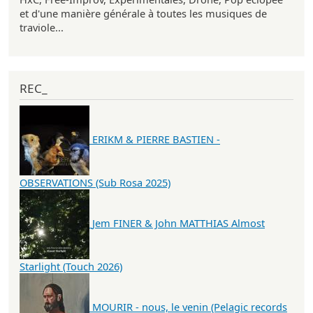
et d'une manière générale à toutes les musiques de
traviole...
REC_
ERIKM & PIERRE BASTIEN -
OBSERVATIONS (Sub Rosa 2025)
Jem FINER & John MATTHIAS Almost
Starlight (Touch 2026)
MOURIR - nous, le venin (Pelagic records