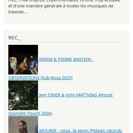
et d'une manière générale à toutes les musiques de
traviole...
REC_
ERIKM & PIERRE BASTIEN -
OBSERVATIONS (Sub Rosa 2025)
Jem FINER & John MATTHIAS Almost
Starlight (Touch 2026)
MOURIR - nous, le venin (Pelagic records