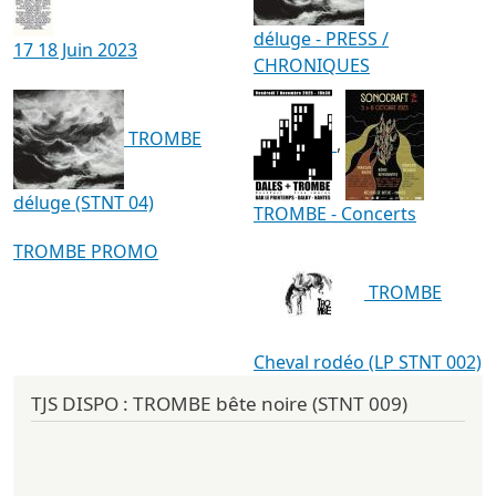
déluge - PRESS /
17 18 Juin 2023
CHRONIQUES
TROMBE
,
déluge (STNT 04)
TROMBE - Concerts
TROMBE PROMO
TROMBE
Cheval rodéo (LP STNT 002)
TJS DISPO : TROMBE bête noire (STNT 009)