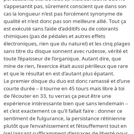
s’appesantit pas, sûrement conscient que dans son
cas la longueur n’est pas forcément synonyme de
qualité et n’est donc pas son meilleure allié. Tout ça
est exécuté sans l’aide d’additifs ou de colorants
chimiques (pas de pédales et autres effets
électroniques, rien que du naturel) et les cinq plages
sans titre du disque sonnent avec rudesse, vérité et
toute l’épaisseur de l’organique. Autant dire, que
mine de rien, l’exercice était aussi périlleux que rare
et que le résultat en est d’autant plus épatant.
Le premier disque du duo est donc ramassé et d’une
courte durée – il tourne en 45 tours mais libre à toi
de l’écouter en 33, tu verras ça peut être une
expérience intéressante bien que sans lendemain –
et c’est exactement ce qu’il fallait faire : donner ce
sentiment de fulgurance, la persistance rétinienne
plutôt que l’envahissement et l’étouffement tout en
(se) laissant suffisamment d’espaces de liberté pour