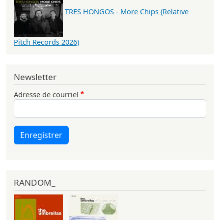
TRES HONGOS - More Chips (Relative
Pitch Records 2026)
Newsletter
Adresse de courriel
Enregistrer
RANDOM_
,