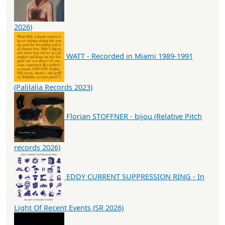
2026)
WATT - Recorded in Miami 1989-1991
(Palilalia Records 2023)
Florian STOFFNER - bijou (Relative Pitch
records 2026)
EDDY CURRENT SUPPRESSION RING - In
Light Of Recent Events (SR 2026)