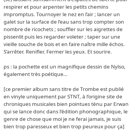
respirer et pour arpenter les petits chemins
impromptus. Tournoyer le nez en l’air ; lancer un
galet sur la surface de l’eau sans trop compter son
nombre de ricochets ; souffler sur les aigrettes de
pissenlit puis les regarder voleter ; taper sur une
vieille souche de bois et en faire naître mille échos.
S’arrêter. Renifler. Fermer les yeux. Et sourire.
ps : la pochette est un magnifique dessin de Nylso,
également très poétique…
[ce premier album sans titre de Trombe est publié
en vinyle uniquement par STNT, à l’origine site de
chroniques musicales bien pointues ténu par Erwan
qui se lance donc dans l’édition phonographique, le
genre de chose que moi je ne ferai jamais, je suis
bien trop paresseux et bien trop peureux pour ça]