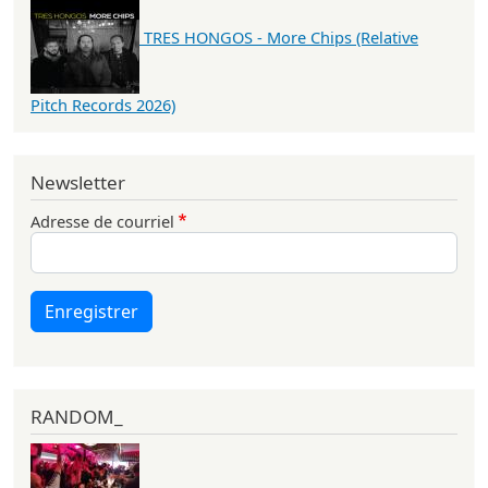
TRES HONGOS - More Chips (Relative
Pitch Records 2026)
Newsletter
Adresse de courriel
Enregistrer
RANDOM_