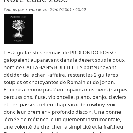
Soumis par
erwan
le
ven 20/07/2001 - 00:00
Les 2 guitaristes rennais de PROFONDO ROSSO
galopaient auparavant dans le désert sous le doux
nom de CALLAHAN’S BULLITT. Le batteur ayant
décider de lacher l-affaire, restent les 2 guitares
souples et chatoyantes de Romain et de Johan.
Equipés comme pas 2 en copains musiciens (harpes,
percussions, flute, violoncelle, piano, banjo, claviers
et j-en passe...) et en chapeaux de cowboy, voici
donc leur premier « profondo disco ». Une bonne
léchée de mélancolie uniquement instrumentale,
une volonté de chercher la simplicité et la fraîcheur,