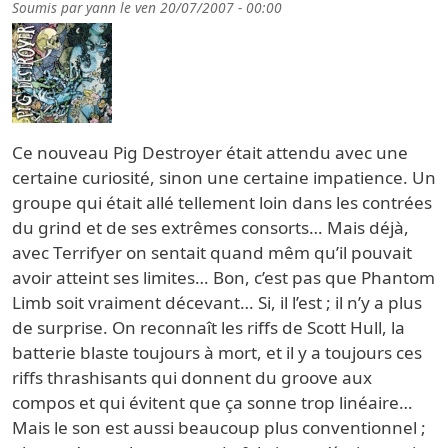
Soumis par
yann
le
ven 20/07/2007 - 00:00
Ce nouveau Pig Destroyer était attendu avec une
certaine curiosité, sinon une certaine impatience. Un
groupe qui était allé tellement loin dans les contrées
du grind et de ses extrêmes consorts… Mais déjà,
avec Terrifyer on sentait quand mêm qu’il pouvait
avoir atteint ses limites… Bon, c’est pas que Phantom
Limb soit vraiment décevant… Si, il l’est ; il n’y a plus
de surprise. On reconnaît les riffs de Scott Hull, la
batterie blaste toujours à mort, et il y a toujours ces
riffs thrashisants qui donnent du groove aux
compos et qui évitent que ça sonne trop linéaire…
Mais le son est aussi beaucoup plus conventionnel ;