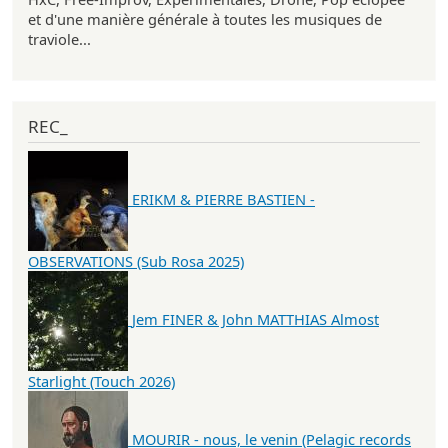
et d'une manière générale à toutes les musiques de
traviole...
REC_
ERIKM & PIERRE BASTIEN -
OBSERVATIONS (Sub Rosa 2025)
Jem FINER & John MATTHIAS Almost
Starlight (Touch 2026)
MOURIR - nous, le venin (Pelagic records