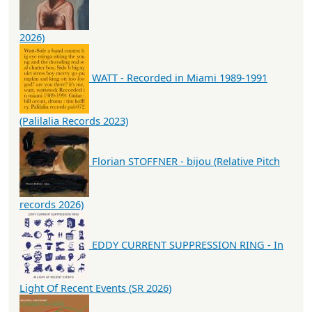
2026)
WATT - Recorded in Miami 1989-1991
(Palilalia Records 2023)
Florian STOFFNER - bijou (Relative Pitch
records 2026)
EDDY CURRENT SUPPRESSION RING - In
Light Of Recent Events (SR 2026)