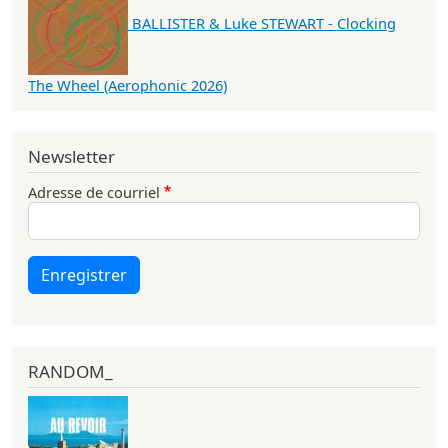
BALLISTER & Luke STEWART - Clocking
The Wheel (Aerophonic 2026)
Newsletter
Adresse de courriel
Enregistrer
RANDOM_