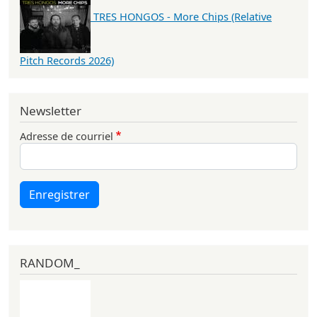
TRES HONGOS - More Chips (Relative
Pitch Records 2026)
Newsletter
Adresse de courriel
Enregistrer
RANDOM_