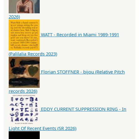
2026)
WATT - Recorded in Miami 1989-1991
(Palilalia Records 2023)
Florian STOFFNER - bijou (Relative Pitch
records 2026)
EDDY CURRENT SUPPRESSION RING - In
Light Of Recent Events (SR 2026)