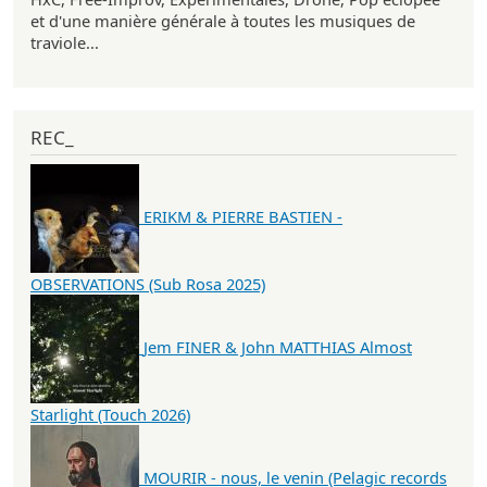
et d'une manière générale à toutes les musiques de
traviole...
REC_
ERIKM & PIERRE BASTIEN -
OBSERVATIONS (Sub Rosa 2025)
Jem FINER & John MATTHIAS Almost
Starlight (Touch 2026)
MOURIR - nous, le venin (Pelagic records