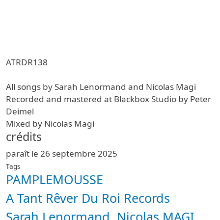
ATRDR138
All songs by Sarah Lenormand and Nicolas Magi
Recorded and mastered at Blackbox Studio by Peter
Deimel
Mixed by Nicolas Magi
crédits
paraît le 26 septembre 2025
Tags
PAMPLEMOUSSE
A Tant Rêver Du Roi Records
Sarah Lenormand
Nicolas MAGI