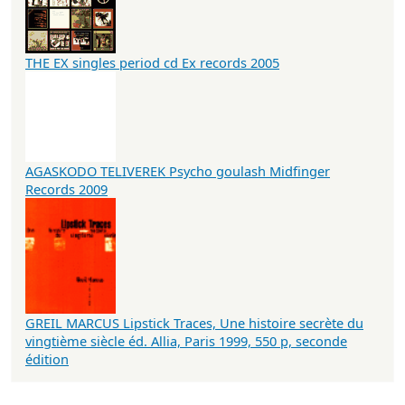
THE EX singles period cd Ex records 2005
AGASKODO TELIVEREK Psycho goulash Midfinger
Records 2009
GREIL MARCUS Lipstick Traces, Une histoire secrète du
vingtième siècle éd. Allia, Paris 1999, 550 p, seconde
édition