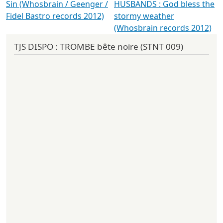
Sin (Whosbrain / Geenger /
HUSBANDS : God bless the
Fidel Bastro records 2012)
stormy weather
(Whosbrain records 2012)
TJS DISPO : TROMBE bête noire (STNT 009)