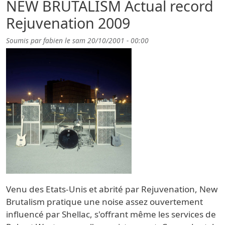
NEW BRUTALISM Actual record
Rejuvenation 2009
Soumis par
fabien
le
sam 20/10/2001 - 00:00
Venu des Etats-Unis et abrité par Rejuvenation, New
Brutalism pratique une noise assez ouvertement
influencé par Shellac, s'offrant même les services de