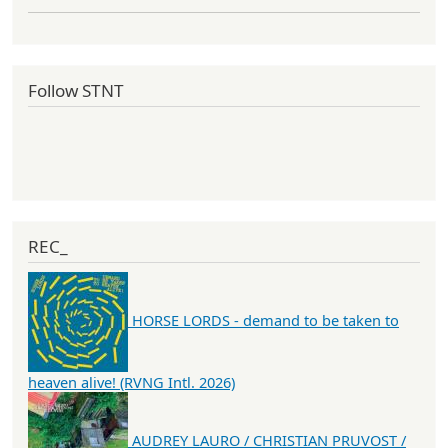
Follow STNT
REC_
HORSE LORDS - demand to be taken to
heaven alive! (RVNG Intl. 2026)
AUDREY LAURO / CHRISTIAN PRUVOST /