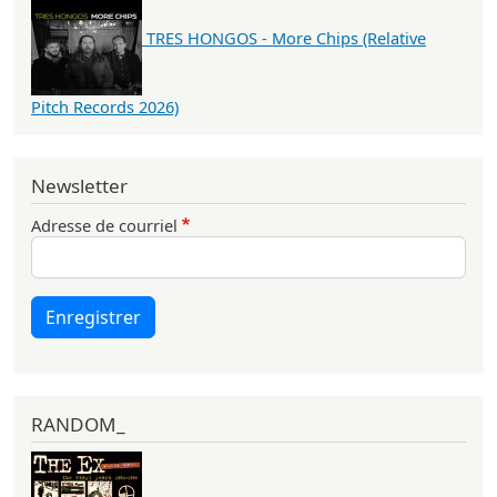
TRES HONGOS - More Chips (Relative
Pitch Records 2026)
Newsletter
Adresse de courriel
Enregistrer
RANDOM_