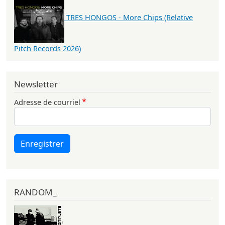
TRES HONGOS - More Chips (Relative
Pitch Records 2026)
Newsletter
Adresse de courriel
Enregistrer
RANDOM_