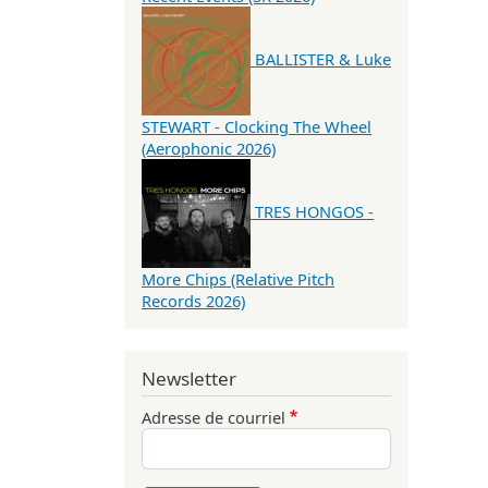
BALLISTER & Luke
STEWART - Clocking The Wheel
(Aerophonic 2026)
TRES HONGOS -
More Chips (Relative Pitch
Records 2026)
Newsletter
Adresse de courriel