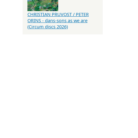
CHRISTIAN PRUVOST / PETER
ORINS - dans-sons as we are
(Circum discs 2026)