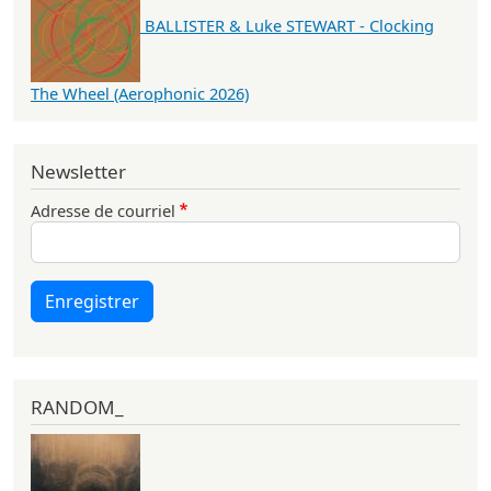
BALLISTER & Luke STEWART - Clocking
The Wheel (Aerophonic 2026)
Newsletter
Adresse de courriel
Enregistrer
RANDOM_