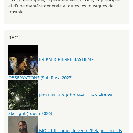
et d'une manière générale à toutes les musiques de
traviole...
REC_
ERIKM & PIERRE BASTIEN -
OBSERVATIONS (Sub Rosa 2025)
Jem FINER & John MATTHIAS Almost
Starlight (Touch 2026)
MOURIR - nous, le venin (Pelagic records