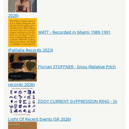
2026)
WATT - Recorded in Miami 1989-1991
(Palilalia Records 2023)
Florian STOFFNER - bijou (Relative Pitch
records 2026)
EDDY CURRENT SUPPRESSION RING - In
Light Of Recent Events (SR 2026)