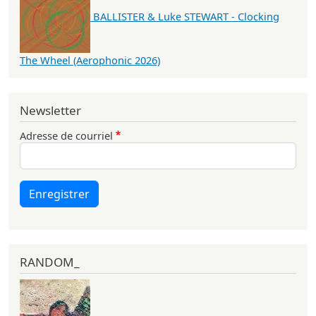
BALLISTER & Luke STEWART - Clocking
The Wheel (Aerophonic 2026)
Newsletter
Adresse de courriel
Enregistrer
RANDOM_