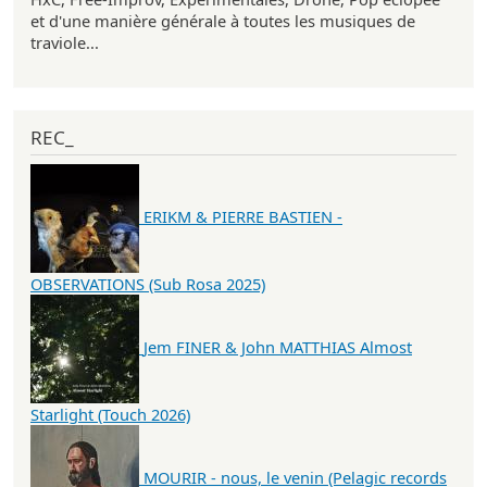
et d'une manière générale à toutes les musiques de
traviole...
REC_
ERIKM & PIERRE BASTIEN -
OBSERVATIONS (Sub Rosa 2025)
Jem FINER & John MATTHIAS Almost
Starlight (Touch 2026)
MOURIR - nous, le venin (Pelagic records