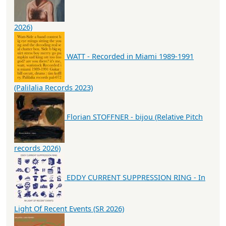
2026)
WATT - Recorded in Miami 1989-1991
(Palilalia Records 2023)
Florian STOFFNER - bijou (Relative Pitch
records 2026)
EDDY CURRENT SUPPRESSION RING - In
Light Of Recent Events (SR 2026)