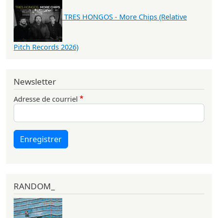
TRES HONGOS - More Chips (Relative
Pitch Records 2026)
Newsletter
Adresse de courriel
Enregistrer
RANDOM_