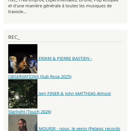
et d'une manière générale à toutes les musiques de
traviole...
REC_
ERIKM & PIERRE BASTIEN -
OBSERVATIONS (Sub Rosa 2025)
Jem FINER & John MATTHIAS Almost
Starlight (Touch 2026)
MOURIR - nous, le venin (Pelagic records