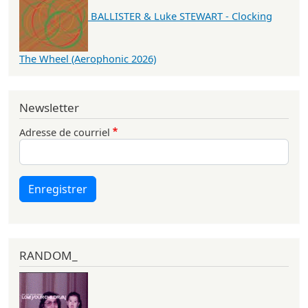
BALLISTER & Luke STEWART - Clocking
The Wheel (Aerophonic 2026)
Newsletter
Adresse de courriel
Enregistrer
RANDOM_