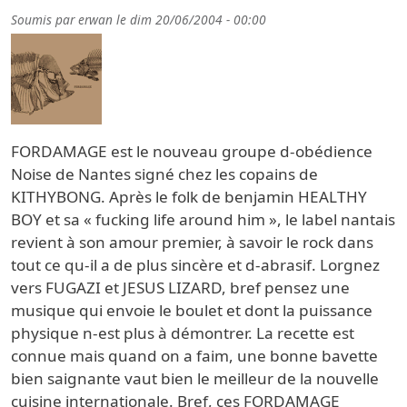
Soumis par
erwan
le
dim 20/06/2004 - 00:00
FORDAMAGE est le nouveau groupe d-obédience
Noise de Nantes signé chez les copains de
KITHYBONG. Après le folk de benjamin HEALTHY
BOY et sa « fucking life around him », le label nantais
revient à son amour premier, à savoir le rock dans
tout ce qu-il a de plus sincère et d-abrasif. Lorgnez
vers FUGAZI et JESUS LIZARD, bref pensez une
musique qui envoie le boulet et dont la puissance
physique n-est plus à démontrer. La recette est
connue mais quand on a faim, une bonne bavette
bien saignante vaut bien le meilleur de la nouvelle
cuisine internationale. Bref, ces FORDAMAGE