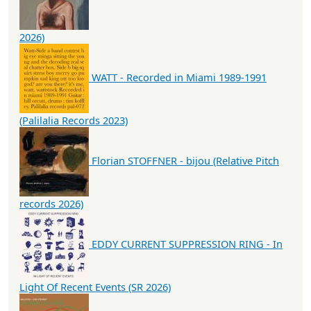
2026)
WATT - Recorded in Miami 1989-1991
(Palilalia Records 2023)
Florian STOFFNER - bijou (Relative Pitch
records 2026)
EDDY CURRENT SUPPRESSION RING - In
Light Of Recent Events (SR 2026)