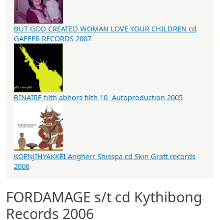
BUT GOD CREATED WOMAN LOVE YOUR CHILDREN cd
GAFFER RECORDS 2007
BINAIRE filth abhors filth 10- Autoproduction 2005
KOENJIHYAKKEI Angherr Shisspa cd Skin Graft records
2006
FORDAMAGE s/t cd Kythibong
Records 2006