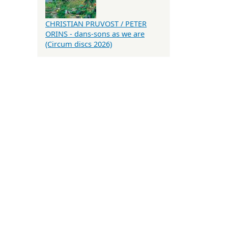
CHRISTIAN PRUVOST / PETER
ORINS - dans-sons as we are
(Circum discs 2026)