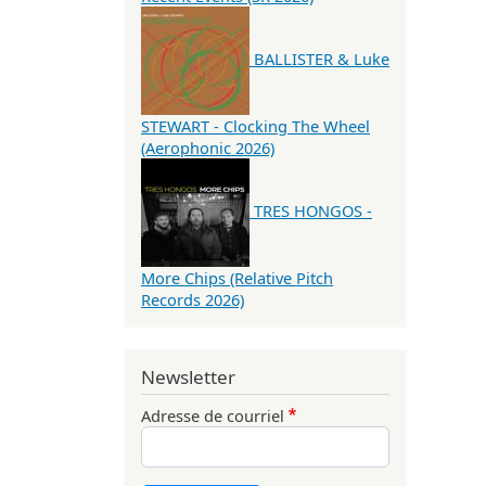
BALLISTER & Luke
STEWART - Clocking The Wheel
(Aerophonic 2026)
TRES HONGOS -
More Chips (Relative Pitch
Records 2026)
Newsletter
Adresse de courriel