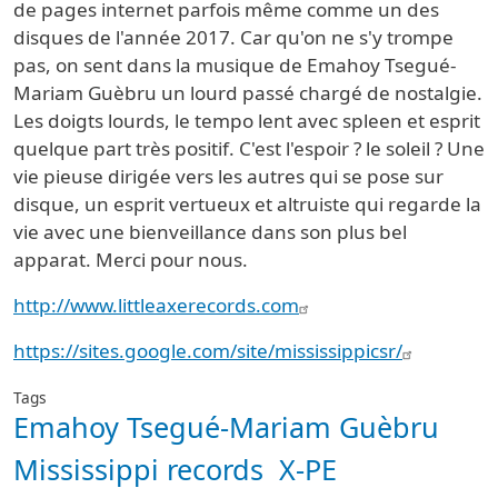
de pages internet parfois même comme un des
disques de l'année 2017. Car qu'on ne s'y trompe
pas, on sent dans la musique de Emahoy Tsegué-
Mariam Guèbru un lourd passé chargé de nostalgie.
Les doigts lourds, le tempo lent avec spleen et esprit
quelque part très positif. C'est l'espoir ? le soleil ? Une
vie pieuse dirigée vers les autres qui se pose sur
disque, un esprit vertueux et altruiste qui regarde la
vie avec une bienveillance dans son plus bel
apparat. Merci pour nous.
http://www.littleaxerecords.com
https://sites.google.com/site/mississippicsr/
Tags
Emahoy Tsegué-Mariam Guèbru
Mississippi records
X-PE