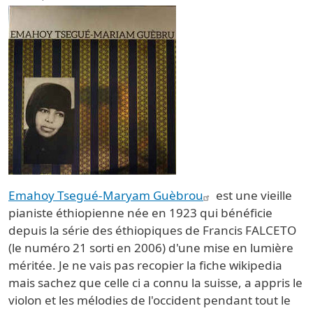
Emahoy Tsegué-Maryam Guèbrou
est une vieille
pianiste éthiopienne née en 1923 qui bénéficie
depuis la série des éthiopiques de Francis FALCETO
(le numéro 21 sorti en 2006) d'une mise en lumière
méritée. Je ne vais pas recopier la fiche wikipedia
mais sachez que celle ci a connu la suisse, a appris le
violon et les mélodies de l'occident pendant tout le