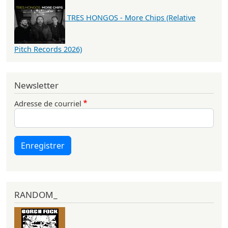
TRES HONGOS - More Chips (Relative
Pitch Records 2026)
Newsletter
Adresse de courriel
Enregistrer
RANDOM_