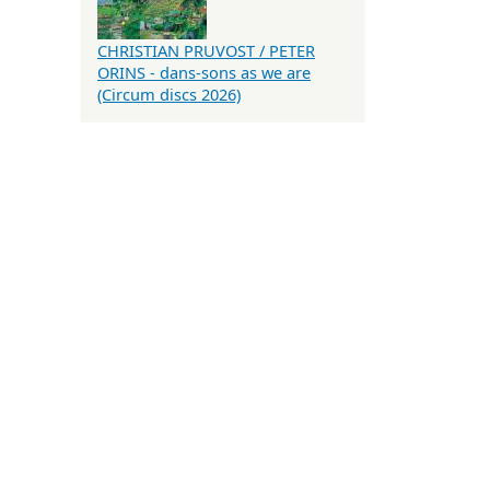
CHRISTIAN PRUVOST / PETER
ORINS - dans-sons as we are
(Circum discs 2026)