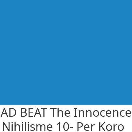
AD BEAT The Innocence
 Nihilisme 10- Per Koro