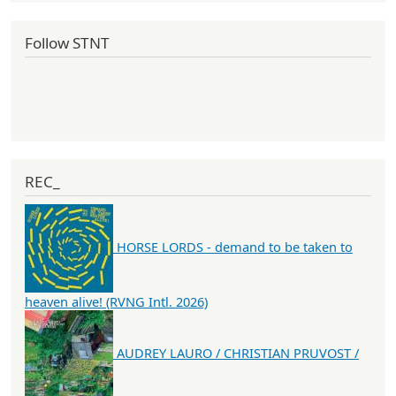
Follow STNT
REC_
HORSE LORDS - demand to be taken to
heaven alive! (RVNG Intl. 2026)
AUDREY LAURO / CHRISTIAN PRUVOST /