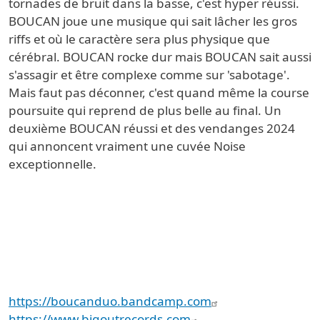
tornades de bruit dans la basse, c'est hyper réussi.
BOUCAN joue une musique qui sait lâcher les gros
riffs et où le caractère sera plus physique que
cérébral. BOUCAN rocke dur mais BOUCAN sait aussi
s'assagir et être complexe comme sur 'sabotage'.
Mais faut pas déconner, c'est quand même la course
poursuite qui reprend de plus belle au final. Un
deuxième BOUCAN réussi et des vendanges 2024
qui annoncent vraiment une cuvée Noise
exceptionnelle.
https://boucanduo.bandcamp.com
https://www.bigoutrecords.com