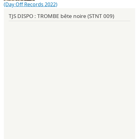
(Day Off Records 2022)
TJS DISPO : TROMBE bête noire (STNT 009)