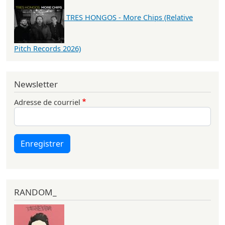
TRES HONGOS - More Chips (Relative
Pitch Records 2026)
Newsletter
Adresse de courriel
Enregistrer
RANDOM_