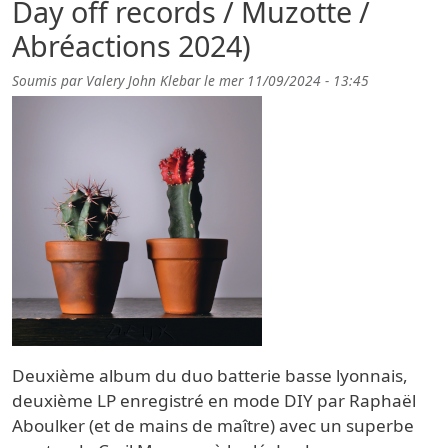
Day off records / Muzotte /
Abréactions 2024)
Soumis par
Valery John Klebar
le
mer 11/09/2024 - 13:45
Deuxième album du duo batterie basse lyonnais,
deuxième LP enregistré en mode DIY par
Raphaël
Aboulker (et
de mains de maître) avec un superbe