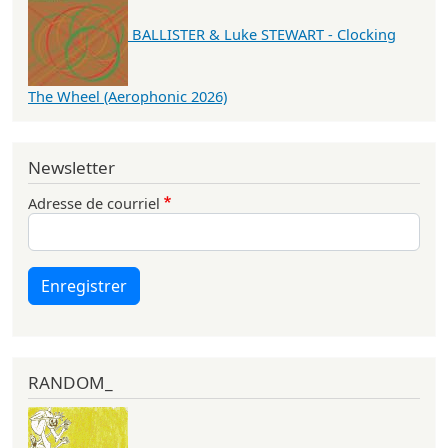
BALLISTER & Luke STEWART - Clocking
The Wheel (Aerophonic 2026)
Newsletter
Adresse de courriel
Enregistrer
RANDOM_