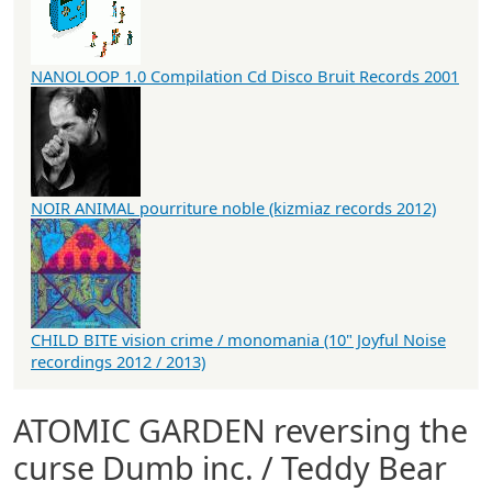
NANOLOOP 1.0 Compilation Cd Disco Bruit Records 2001
NOIR ANIMAL pourriture noble (kizmiaz records 2012)
CHILD BITE vision crime / monomania (10" Joyful Noise
recordings 2012 / 2013)
ATOMIC GARDEN reversing the
curse Dumb inc. / Teddy Bear