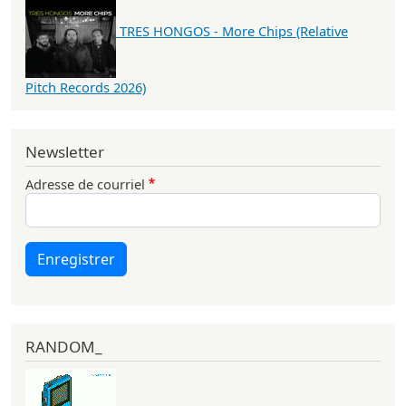
TRES HONGOS - More Chips (Relative
Pitch Records 2026)
Newsletter
Adresse de courriel
Enregistrer
RANDOM_