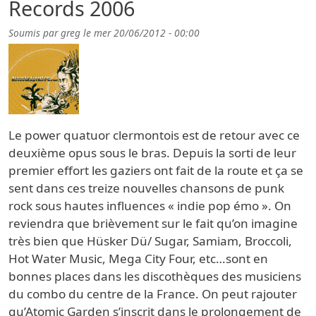
Records 2006
Soumis par
greg
le
mer 20/06/2012 - 00:00
Le power quatuor clermontois est de retour avec ce
deuxième opus sous le bras. Depuis la sorti de leur
premier effort les gaziers ont fait de la route et ça se
sent dans ces treize nouvelles chansons de punk
rock sous hautes influences « indie pop émo ». On
reviendra que brièvement sur le fait qu’on imagine
très bien que Hüsker Dü/ Sugar, Samiam, Broccoli,
Hot Water Music, Mega City Four, etc…sont en
bonnes places dans les discothèques des musiciens
du combo du centre de la France. On peut rajouter
qu’Atomic Garden s’inscrit dans le prolongement de