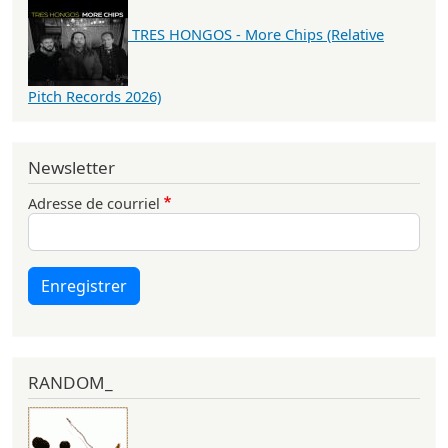
TRES HONGOS - More Chips (Relative
Pitch Records 2026)
Newsletter
Adresse de courriel
Enregistrer
RANDOM_