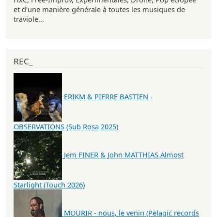
et d'une manière générale à toutes les musiques de
traviole...
REC_
ERIKM & PIERRE BASTIEN -
OBSERVATIONS (Sub Rosa 2025)
Jem FINER & John MATTHIAS Almost
Starlight (Touch 2026)
MOURIR - nous, le venin (Pelagic records