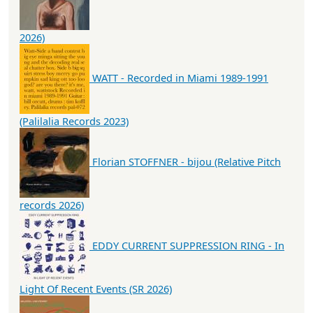
2026)
WATT - Recorded in Miami 1989-1991
(Palilalia Records 2023)
Florian STOFFNER - bijou (Relative Pitch
records 2026)
EDDY CURRENT SUPPRESSION RING - In
Light Of Recent Events (SR 2026)