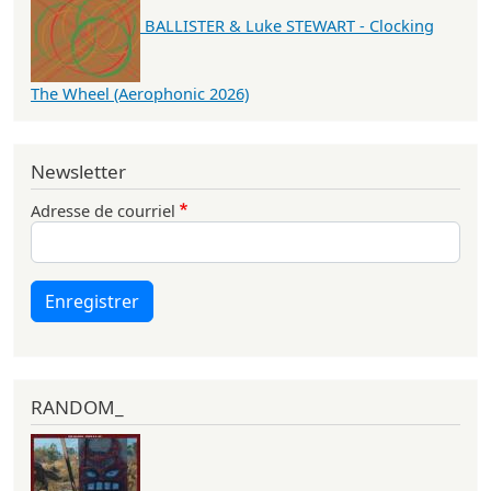
BALLISTER & Luke STEWART - Clocking
The Wheel (Aerophonic 2026)
Newsletter
Adresse de courriel
Enregistrer
RANDOM_