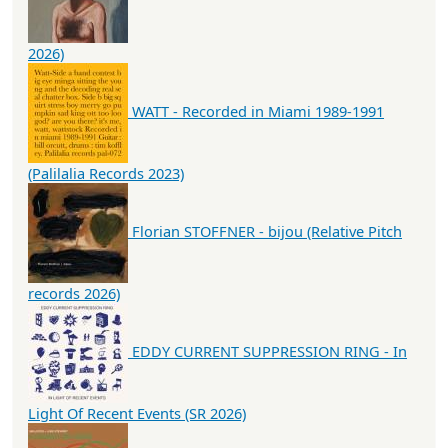
2026)
WATT - Recorded in Miami 1989-1991
(Palilalia Records 2023)
Florian STOFFNER - bijou (Relative Pitch
records 2026)
EDDY CURRENT SUPPRESSION RING - In
Light Of Recent Events (SR 2026)