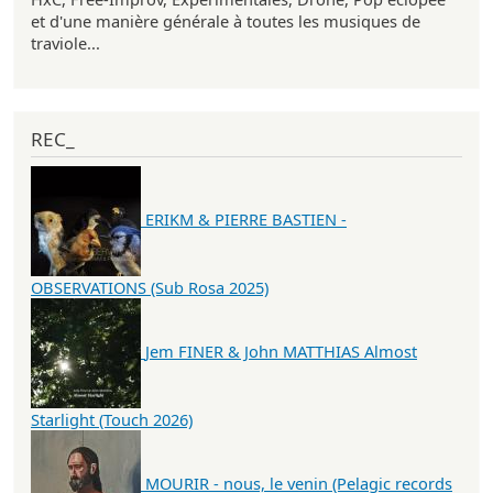
et d'une manière générale à toutes les musiques de
traviole...
REC_
ERIKM & PIERRE BASTIEN -
OBSERVATIONS (Sub Rosa 2025)
Jem FINER & John MATTHIAS Almost
Starlight (Touch 2026)
MOURIR - nous, le venin (Pelagic records