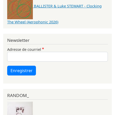
BALLISTER & Luke STEWART - Clocking
The Wheel (Aerophonic 2026)
Newsletter
Adresse de courriel
Enregistrer
RANDOM_