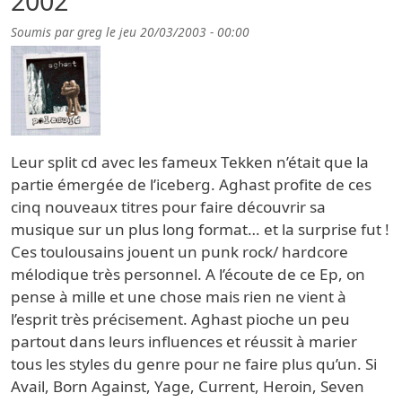
2002
Soumis par
greg
le
jeu 20/03/2003 - 00:00
Leur split cd avec les fameux Tekken n’était que la
partie émergée de l’iceberg. Aghast profite de ces
cinq nouveaux titres pour faire découvrir sa
musique sur un plus long format… et la surprise fut !
Ces toulousains jouent un punk rock/ hardcore
mélodique très personnel. A l’écoute de ce Ep, on
pense à mille et une chose mais rien ne vient à
l’esprit très précisement. Aghast pioche un peu
partout dans leurs influences et réussit à marier
tous les styles du genre pour ne faire plus qu’un. Si
Avail, Born Against, Yage, Current, Heroin, Seven