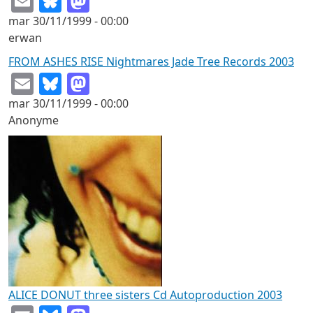
mar 30/11/1999 - 00:00
erwan
FROM ASHES RISE Nightmares Jade Tree Records 2003
Email
Bluesky
Mastodon
mar 30/11/1999 - 00:00
Anonyme
ALICE DONUT three sisters Cd Autoproduction 2003