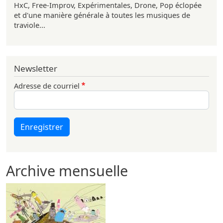
HxC, Free-Improv, Expérimentales, Drone, Pop éclopée
et d'une manière générale à toutes les musiques de
traviole...
Newsletter
Adresse de courriel
Enregistrer
Archive mensuelle