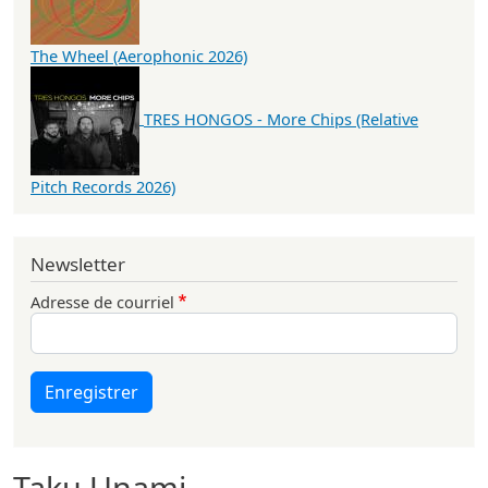
The Wheel (Aerophonic 2026)
TRES HONGOS - More Chips (Relative
Pitch Records 2026)
Newsletter
Adresse de courriel
Enregistrer
Taku Unami