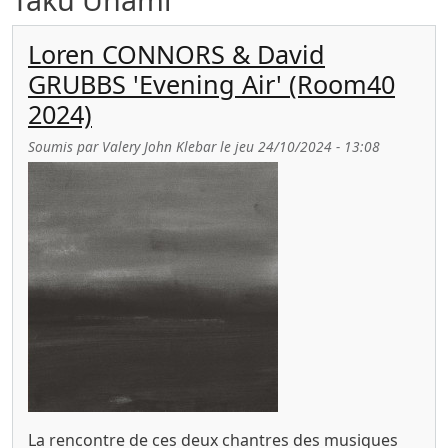
Loren CONNORS & David
GRUBBS 'Evening Air' (Room40
2024)
Soumis par
Valery John Klebar
le
jeu 24/10/2024 - 13:08
La rencontre de ces deux chantres des musiques