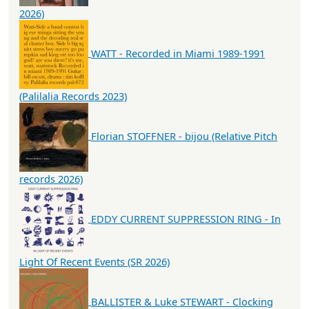
2026)
WATT - Recorded in Miami 1989-1991
(Palilalia Records 2023)
Florian STOFFNER - bijou (Relative Pitch
records 2026)
EDDY CURRENT SUPPRESSION RING - In
Light Of Recent Events (SR 2026)
BALLISTER & Luke STEWART - Clocking