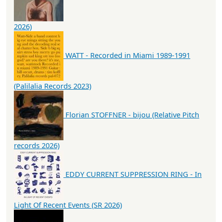
2026)
WATT - Recorded in Miami 1989-1991
(Palilalia Records 2023)
Florian STOFFNER - bijou (Relative Pitch
records 2026)
EDDY CURRENT SUPPRESSION RING - In
Light Of Recent Events (SR 2026)