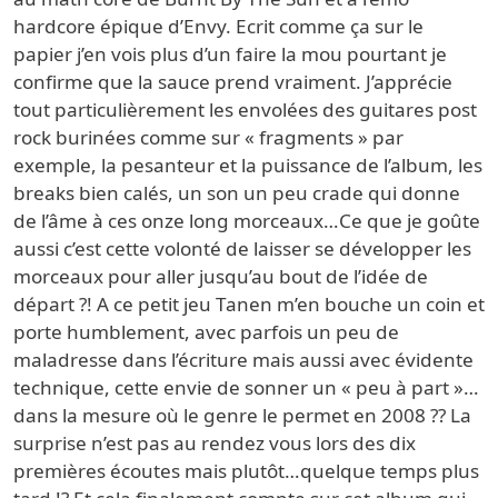
hardcore épique d’Envy. Ecrit comme ça sur le
papier j’en vois plus d’un faire la mou pourtant je
confirme que la sauce prend vraiment. J’apprécie
tout particulièrement les envolées des guitares post
rock burinées comme sur « fragments » par
exemple, la pesanteur et la puissance de l’album, les
breaks bien calés, un son un peu crade qui donne
de l’âme à ces onze long morceaux…Ce que je goûte
aussi c’est cette volonté de laisser se développer les
morceaux pour aller jusqu’au bout de l’idée de
départ ?! A ce petit jeu Tanen m’en bouche un coin et
porte humblement, avec parfois un peu de
maladresse dans l’écriture mais aussi avec évidente
technique, cette envie de sonner un « peu à part »…
dans la mesure où le genre le permet en 2008 ?? La
surprise n’est pas au rendez vous lors des dix
premières écoutes mais plutôt…quelque temps plus