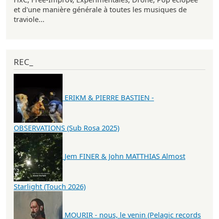
et d'une manière générale à toutes les musiques de
traviole...
REC_
ERIKM & PIERRE BASTIEN -
OBSERVATIONS (Sub Rosa 2025)
Jem FINER & John MATTHIAS Almost
Starlight (Touch 2026)
MOURIR - nous, le venin (Pelagic records