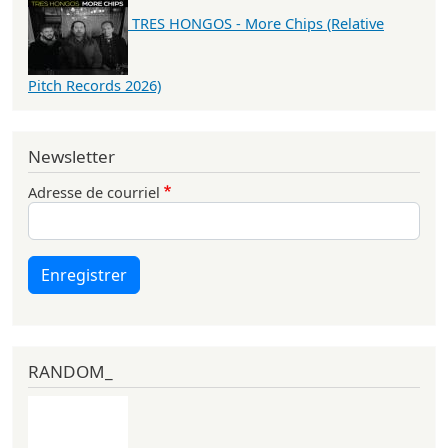
TRES HONGOS - More Chips (Relative
Pitch Records 2026)
Newsletter
Adresse de courriel
Enregistrer
RANDOM_