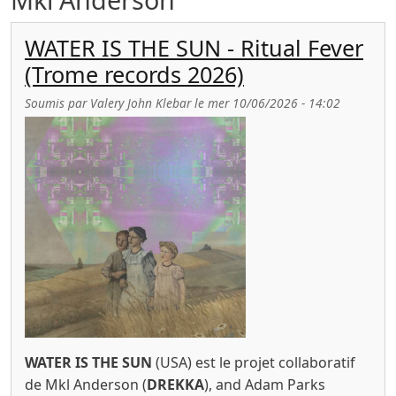
WATER IS THE SUN - Ritual Fever
(Trome records 2026)
Soumis par
Valery John Klebar
le
mer 10/06/2026 - 14:02
WATER IS THE SUN
(USA) est le projet collaboratif
de Mkl Anderson (
DREKKA
), and Adam Parks