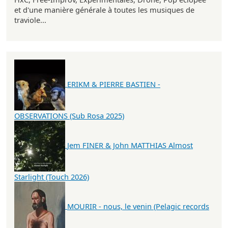
et d'une manière générale à toutes les musiques de
traviole...
ERIKM & PIERRE BASTIEN -
OBSERVATIONS (Sub Rosa 2025)
Jem FINER & John MATTHIAS Almost
Starlight (Touch 2026)
MOURIR - nous, le venin (Pelagic records