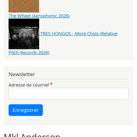
The Wheel (Aerophonic 2026)
TRES HONGOS - More Chips (Relative
Pitch Records 2026)
Newsletter
Adresse de courriel
Enregistrer
Mkl Anderson