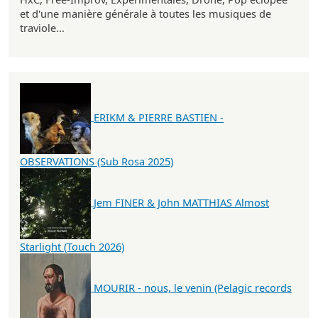
et d'une manière générale à toutes les musiques de
traviole...
ERIKM & PIERRE BASTIEN -
OBSERVATIONS (Sub Rosa 2025)
Jem FINER & John MATTHIAS Almost
Starlight (Touch 2026)
MOURIR - nous, le venin (Pelagic records