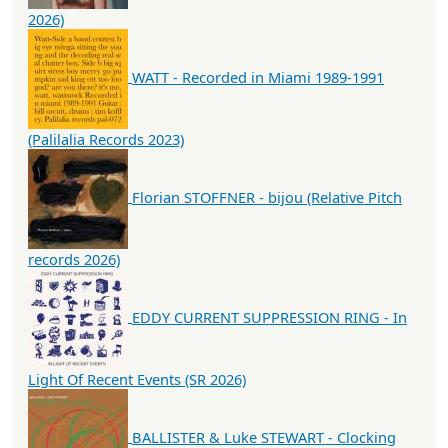
2026)
WATT - Recorded in Miami 1989-1991
(Palilalia Records 2023)
Florian STOFFNER - bijou (Relative Pitch
records 2026)
EDDY CURRENT SUPPRESSION RING - In
Light Of Recent Events (SR 2026)
BALLISTER & Luke STEWART - Clocking