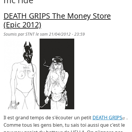
DEATH GRIPS The Money Store
(Epic 2012)
Soumis par
STNT
le
sam 21/04/2012 - 23:59
Il est grand temps de s'écouter un petit
DEATH GRIPS
.
Comme tous les gens bien, tu sais toi aussi que c'est le