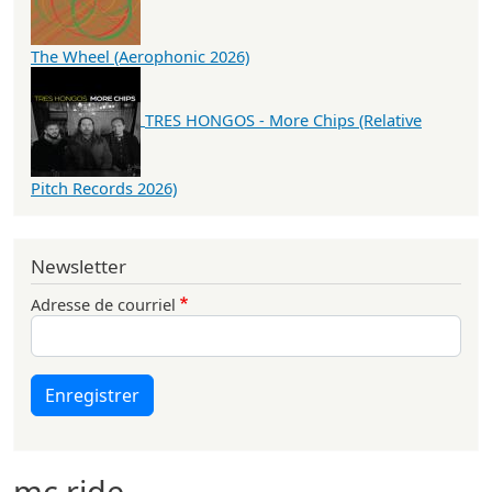
The Wheel (Aerophonic 2026)
TRES HONGOS - More Chips (Relative
Pitch Records 2026)
Newsletter
Adresse de courriel
Enregistrer
mc ride