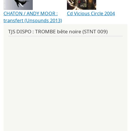
CHATON / ANDY MOOR :
Cd Vicious Circle 2004
transfert (Unsounds 2013)
TJS DISPO : TROMBE bête noire (STNT 009)