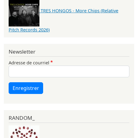
TRES HONGOS - More Chips (Relative
Pitch Records 2026)
Newsletter
Adresse de courriel
Enregistrer
RANDOM_