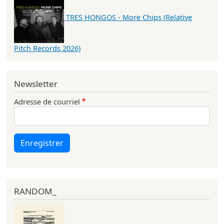
TRES HONGOS - More Chips (Relative
Pitch Records 2026)
Newsletter
Adresse de courriel
Enregistrer
RANDOM_