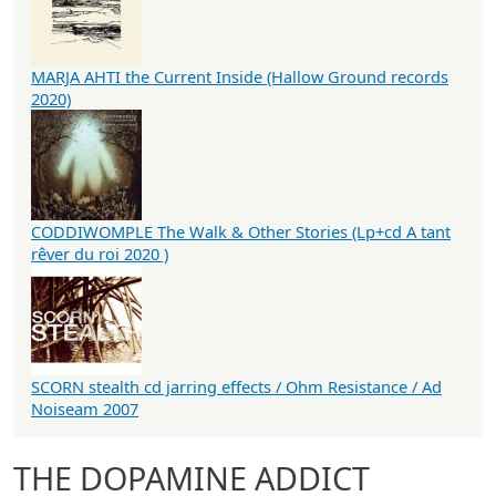
MARJA AHTI the Current Inside (Hallow Ground records
2020)
CODDIWOMPLE The Walk & Other Stories (Lp+cd A tant
rêver du roi 2020 )
SCORN stealth cd jarring effects / Ohm Resistance / Ad
Noiseam 2007
THE DOPAMINE ADDICT