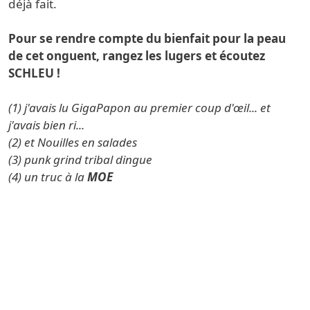
déjà fait.
Pour se rendre compte du bienfait pour la peau
de cet onguent, rangez les lugers et écoutez
SCHLEU !
(1) j'avais lu GigaPapon au premier coup d'œil... et
j'avais bien ri...
(2) et Nouilles en salades
(3) punk grind tribal dingue
(4) un truc à la
MOE