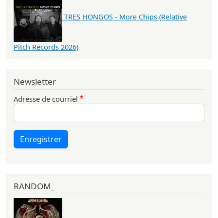
TRES HONGOS - More Chips (Relative
Pitch Records 2026)
Newsletter
Adresse de courriel
Enregistrer
RANDOM_