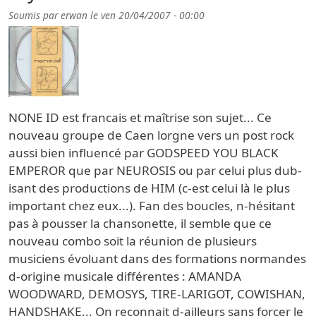
Soumis par
erwan
le
ven 20/04/2007 - 00:00
NONE ID est francais et maîtrise son sujet... Ce
nouveau groupe de Caen lorgne vers un post rock
aussi bien influencé par GODSPEED YOU BLACK
EMPEROR que par NEUROSIS ou par celui plus dub-
isant des productions de HIM (c-est celui là le plus
important chez eux...). Fan des boucles, n-hésitant
pas à pousser la chansonette, il semble que ce
nouveau combo soit la réunion de plusieurs
musiciens évoluant dans des formations normandes
d-origine musicale différentes : AMANDA
WOODWARD, DEMOSYS, TIRE-LARIGOT, COWISHAN,
HANDSHAKE... On reconnait d-ailleurs sans forcer le