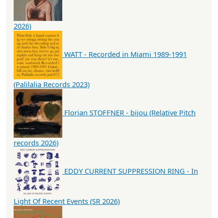
2026)
WATT - Recorded in Miami 1989-1991
(Palilalia Records 2023)
Florian STOFFNER - bijou (Relative Pitch
records 2026)
EDDY CURRENT SUPPRESSION RING - In
Light Of Recent Events (SR 2026)