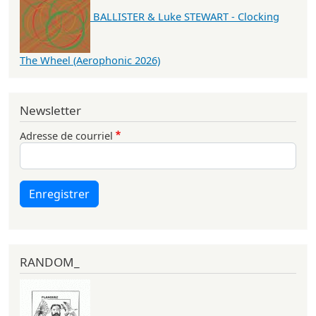
BALLISTER & Luke STEWART - Clocking
The Wheel (Aerophonic 2026)
Newsletter
Adresse de courriel
Enregistrer
RANDOM_