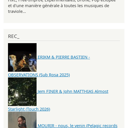
et d'une manière générale à toutes les musiques de
traviole...
REC_
ERIKM & PIERRE BASTIEN -
OBSERVATIONS (Sub Rosa 2025)
Jem FINER & John MATTHIAS Almost
Starlight (Touch 2026)
MOURIR - nous, le venin (Pelagic records