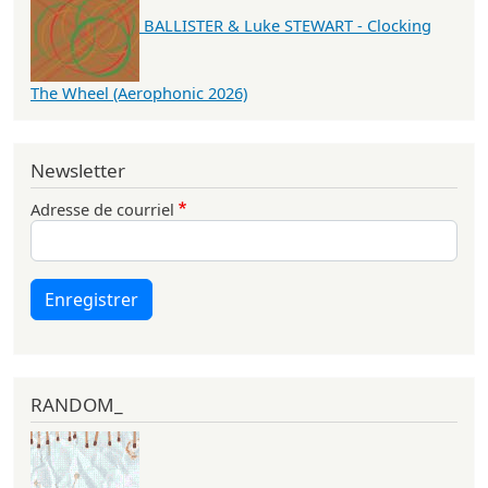
BALLISTER & Luke STEWART - Clocking
The Wheel (Aerophonic 2026)
Newsletter
Adresse de courriel
Enregistrer
RANDOM_