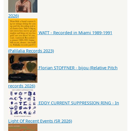
2026)
WATT - Recorded in Miami 1989-1991
(Palilalia Records 2023)
Florian STOFFNER - bijou (Relative Pitch
records 2026)
EDDY CURRENT SUPPRESSION RING - In
Light Of Recent Events (SR 2026)