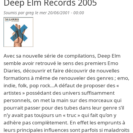
Deep Elm Records 2005
Soumis par
greg
le
mer 20/06/2001 - 00:00
Avec sa nouvelle série de compilations, Deep Elm
semble avoir retrouvé le sens des premiers Emo
Diaries, découvrir et faire découvrir de nouvelles
formations à même de renouveler des genres ; emo,
indie, folk, pop rock…A défaut de proposer des «
artistes » possédant des univers suffisamment
personnels, on met la main sur des morceaux qui
pourrait passer pour des tubes dans leur genre s’il
n’y avait pas toujours un « truc » qui fait qu’on y
adhère pas complètement. En effet les emprunts à
leurs principales influences sont parfois si maladroits