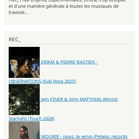
et d'une manière générale à toutes les musiques de
traviole...
REC_
ERIKM & PIERRE BASTIEN -
OBSERVATIONS (Sub Rosa 2025)
Jem FINER & John MATTHIAS Almost
Starlight (Touch 2026)
MOURIR - nous, le venin (Pelagic records