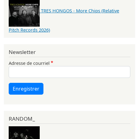
TRES HONGOS - More Chips (Relative
Pitch Records 2026)
Newsletter
Adresse de courriel
Enregistrer
RANDOM_