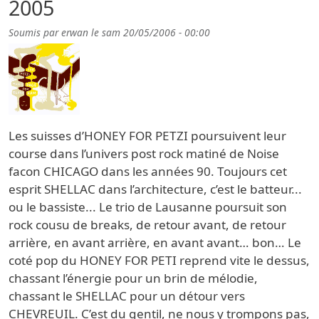
2005
Soumis par
erwan
le
sam 20/05/2006 - 00:00
Les suisses d’HONEY FOR PETZI poursuivent leur
course dans l’univers post rock matiné de Noise
facon CHICAGO dans les années 90. Toujours cet
esprit SHELLAC dans l’architecture, c’est le batteur...
ou le bassiste... Le trio de Lausanne poursuit son
rock cousu de breaks, de retour avant, de retour
arrière, en avant arrière, en avant avant… bon… Le
coté pop du HONEY FOR PETI reprend vite le dessus,
chassant l’énergie pour un brin de mélodie,
chassant le SHELLAC pour un détour vers
CHEVREUIL. C’est du gentil, ne nous y trompons pas,