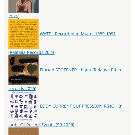
2026)
WATT - Recorded in Miami 1989-1991
(Palilalia Records 2023)
Florian STOFFNER - bijou (Relative Pitch
records 2026)
EDDY CURRENT SUPPRESSION RING - In
Light Of Recent Events (SR 2026)