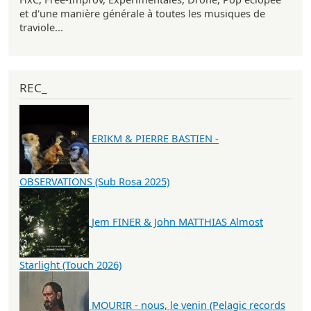
et d'une manière générale à toutes les musiques de
traviole...
REC_
ERIKM & PIERRE BASTIEN -
OBSERVATIONS (Sub Rosa 2025)
Jem FINER & John MATTHIAS Almost
Starlight (Touch 2026)
MOURIR - nous, le venin (Pelagic records