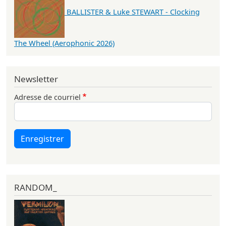
BALLISTER & Luke STEWART - Clocking
The Wheel (Aerophonic 2026)
Newsletter
Adresse de courriel
Enregistrer
RANDOM_