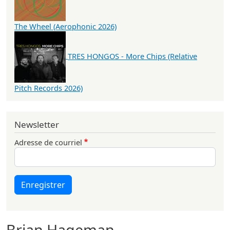
The Wheel (Aerophonic 2026)
TRES HONGOS - More Chips (Relative
Pitch Records 2026)
Newsletter
Adresse de courriel
Enregistrer
Brian Hageman