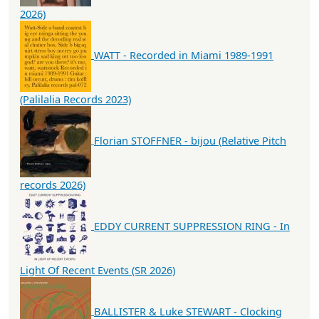
2026)
WATT - Recorded in Miami 1989-1991
(Palilalia Records 2023)
Florian STOFFNER - bijou (Relative Pitch
records 2026)
EDDY CURRENT SUPPRESSION RING - In
Light Of Recent Events (SR 2026)
BALLISTER & Luke STEWART - Clocking