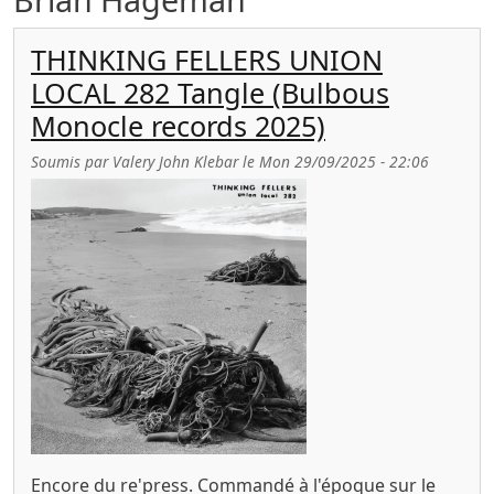
THINKING FELLERS UNION
LOCAL 282 Tangle (Bulbous
Monocle records 2025)
Soumis par
Valery John Klebar
le
Mon 29/09/2025 - 22:06
Encore du re'press. Commandé à l'époque sur le