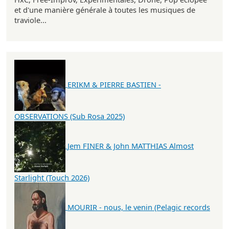
et d'une manière générale à toutes les musiques de
traviole...
ERIKM & PIERRE BASTIEN -
OBSERVATIONS (Sub Rosa 2025)
Jem FINER & John MATTHIAS Almost
Starlight (Touch 2026)
MOURIR - nous, le venin (Pelagic records