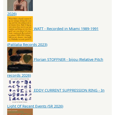
2026)
WATT - Recorded in Miami 1989-1991
(Palilalia Records 2023)
Florian STOFFNER - bijou (Relative Pitch
records 2026)
EDDY CURRENT SUPPRESSION RING - In
Light Of Recent Events (SR 2026)