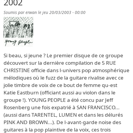
2002
Soumis par
erwan
le
jeu 20/03/2003 - 00:00
Si beau, si jeune ? Le premier disque de ce groupe
découvert sur la dernière compilation de 5 RUE
CHRISTINE officie dans l-univers pop atmosphérique
mélodiques où le fuzz de la guitare rivalise avec ce
jolie timbre de voix de ce bout de femme qu-est
Katie Eastburn (officiant aussi au violon dans le
groupe !). YOUNG PEOPLE a été concu par Jeff
Rosenberg une fois expatrié à SAN FRANCISCO...
(aussi dans TARENTEL, LUMEN et dans les délurés
PINK AND BROWN...). De l-avant-garde noise des
guitares à la pop plaintive de la voix, ces trois