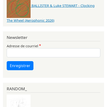
BALLISTER & Luke STEWART - Clocking
The Wheel (Aerophonic 2026)
Newsletter
Adresse de courriel
Enregistrer
RANDOM_