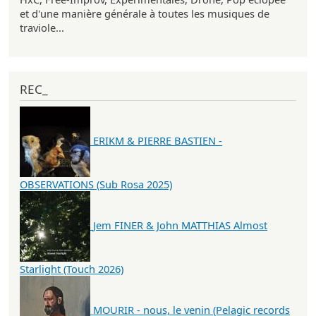
et d'une manière générale à toutes les musiques de
traviole...
REC_
ERIKM & PIERRE BASTIEN -
OBSERVATIONS (Sub Rosa 2025)
Jem FINER & John MATTHIAS Almost
Starlight (Touch 2026)
MOURIR - nous, le venin (Pelagic records