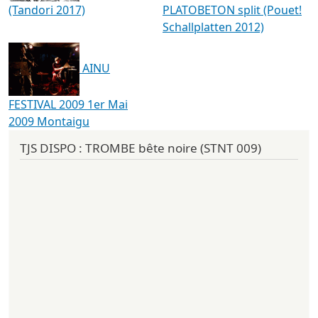
(Tandori 2017)
PLATOBETON split (Pouet!
Schallplatten 2012)
AINU
FESTIVAL 2009 1er Mai
2009 Montaigu
TJS DISPO : TROMBE bête noire (STNT 009)