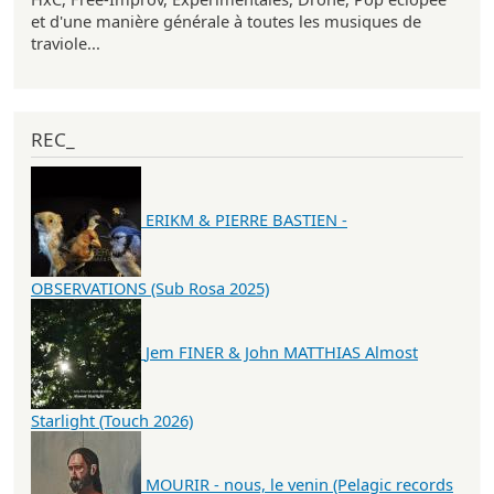
et d'une manière générale à toutes les musiques de
traviole...
REC_
ERIKM & PIERRE BASTIEN -
OBSERVATIONS (Sub Rosa 2025)
Jem FINER & John MATTHIAS Almost
Starlight (Touch 2026)
MOURIR - nous, le venin (Pelagic records