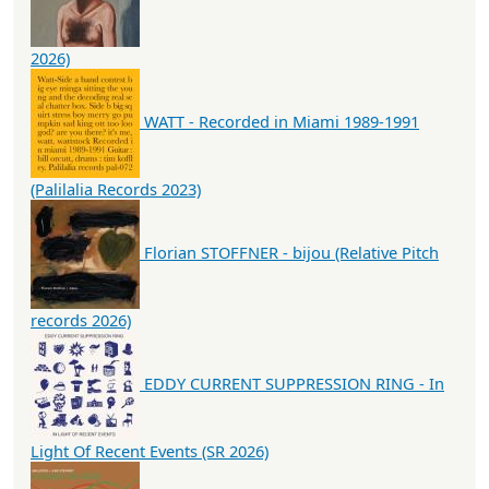
2026)
WATT - Recorded in Miami 1989-1991
(Palilalia Records 2023)
Florian STOFFNER - bijou (Relative Pitch
records 2026)
EDDY CURRENT SUPPRESSION RING - In
Light Of Recent Events (SR 2026)