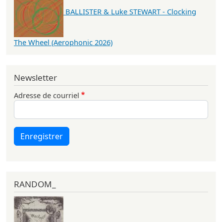
BALLISTER & Luke STEWART - Clocking
The Wheel (Aerophonic 2026)
Newsletter
Adresse de courriel
Enregistrer
RANDOM_