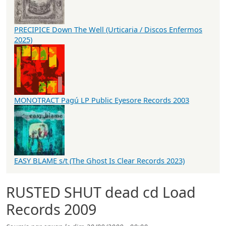
PRECIPICE Down The Well (Urticaria / Discos Enfermos
2025)
MONOTRACT Pagú LP Public Eyesore Records 2003
EASY BLAME s/t (The Ghost Is Clear Records 2023)
RUSTED SHUT dead cd Load
Records 2009