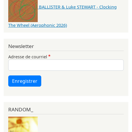
BALLISTER & Luke STEWART - Clocking
The Wheel (Aerophonic 2026)
Newsletter
Adresse de courriel
Enregistrer
RANDOM_