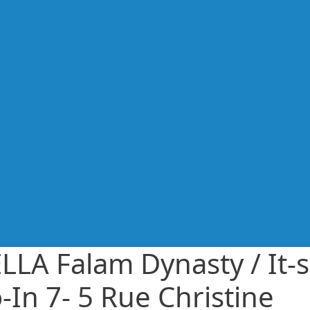
LLA Falam Dynasty / It-s
-In 7- 5 Rue Christine