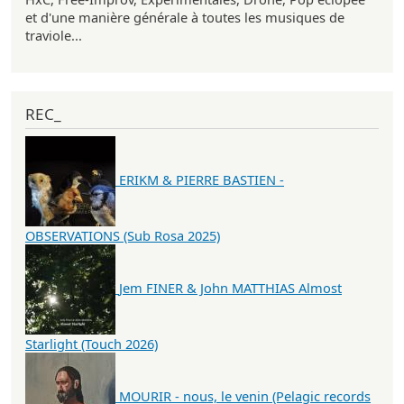
et d'une manière générale à toutes les musiques de
traviole...
REC_
ERIKM & PIERRE BASTIEN -
OBSERVATIONS (Sub Rosa 2025)
Jem FINER & John MATTHIAS Almost
Starlight (Touch 2026)
MOURIR - nous, le venin (Pelagic records