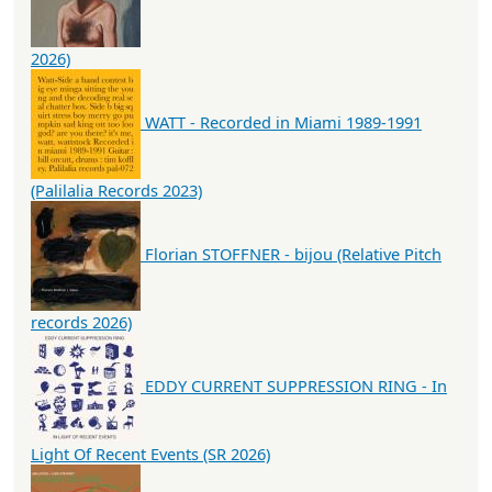
2026)
WATT - Recorded in Miami 1989-1991
(Palilalia Records 2023)
Florian STOFFNER - bijou (Relative Pitch
records 2026)
EDDY CURRENT SUPPRESSION RING - In
Light Of Recent Events (SR 2026)