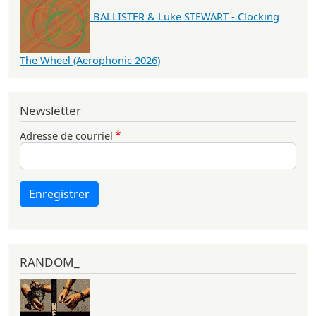
BALLISTER & Luke STEWART - Clocking
The Wheel (Aerophonic 2026)
Newsletter
Adresse de courriel
Enregistrer
RANDOM_